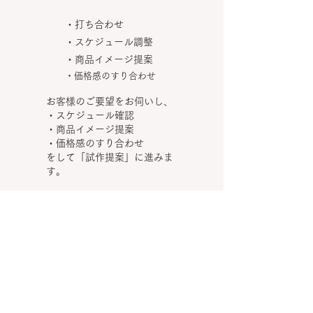
・打ち合わせ
・スケジュール調整
​・商品イメージ提案
​・価格感のすり合わせ
お客様のご要望をお伺いし、
・スケジュール確認
・商品イメージ提案
・価格感のすり合わせ
​をして「試作提案」に進みま
す。
＜ ご提案 ＞
・試作提案