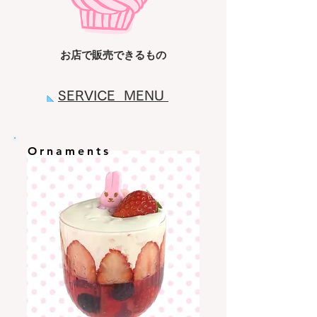
お店で​販売できるもの
SERVICE MENU
Ornaments